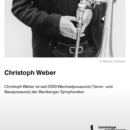
© Marian Lenhard
Christoph Weber
Christoph Weber ist seit 2000 Wechselposaunist (Tenor- und
Bassposaune) der Bamberger Symphoniker.