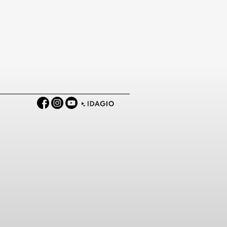
Facebook
Instagram
YouTube
IDAGIO