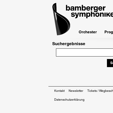
bamberger
symphoniker
Orchester
Prog
Suchergebnisse
Kontakt
Newsletter
Tickets / Wegbesc
Datenschutzerklärung