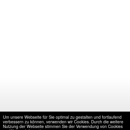
Um unsere Webseite für Sie optimal zu gestalten und fortlaufend
verbessern zu können, verwenden wir Cookies. Durch die weitere
Nutzung der Webseite stimmen Sie der Verwendung von Cookies