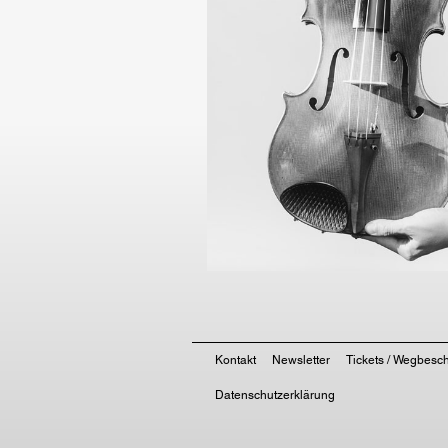
Kontakt
Newsletter
Tickets / Wegbesc
Datenschutzerklärung