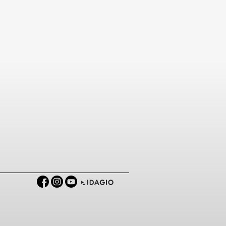
Facebook
Instagram
YouTube
IDAGIO