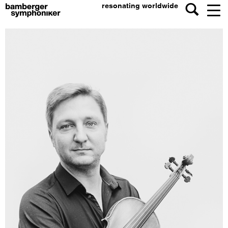
resonating worldwide