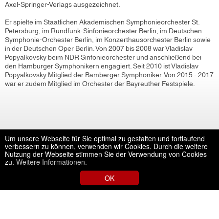
Axel-Springer-Verlags ausgezeichnet.
Er spielte im Staatlichen Akademischen Symphonieorchester St.
Petersburg, im Rundfunk-Sinfonieorchester Berlin, im Deutschen
Symphonie-Orchester Berlin, im Konzerthausorchester Berlin sowie
in der Deutschen Oper Berlin. Von 2007 bis 2008 war Vladislav
Popyalkovsky beim NDR Sinfonieorchester und anschließend bei
den Hamburger Symphonikern engagiert. Seit 2010 ist Vladislav
Popyalkovsky Mitglied der Bamberger Symphoniker. Von 2015 - 2017
war er zudem Mitglied im Orchester der Bayreuther Festspiele.
Um unsere Webseite für Sie optimal zu gestalten und fortlaufend
verbessern zu können, verwenden wir Cookies. Durch die weitere
Nutzung der Webseite stimmen Sie der Verwendung von Cookies
zu.
Weitere Informationen.
OK