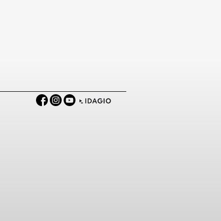
Facebook
Instagram
YouTube
IDAGIO