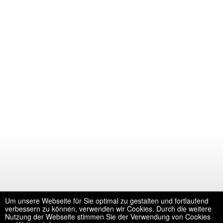
Um unsere Webseite für Sie optimal zu gestalten und fortlaufend
verbessern zu können, verwenden wir Cookies. Durch die weitere
Nutzung der Webseite stimmen Sie der Verwendung von Cookies