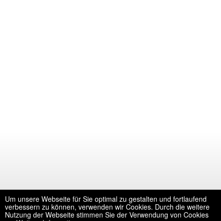
Um unsere Webseite für Sie optimal zu gestalten und fortlaufend
verbessern zu können, verwenden wir Cookies. Durch die weitere
Nutzung der Webseite stimmen Sie der Verwendung von Cookies